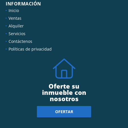
INFORMACIÓN
Inicio
Ventas
Alquiler
Servicios
Contáctenos
Políticas de privacidad
Oferte su
inmueble con
nosotros
OFERTAR