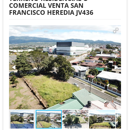
COMERCIAL VENTA SAN
FRANCISCO HEREDIA JV436