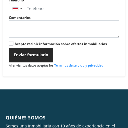
Teléfono
▼
Comentarios
Acepto recibir información sobre ofertas inmobiliarias
Enviar formulario
Al enviar tus datos aceptas los
Términos de servicio y privacidad
QUIÉNES SOMOS
Somos una Inmobiliaria con 10 años de experiencia en el