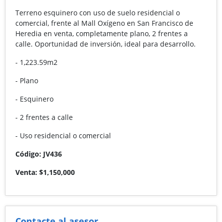
Terreno esquinero con uso de suelo residencial o
comercial, frente al Mall Oxígeno en San Francisco de
Heredia en venta, completamente plano, 2 frentes a
calle. Oportunidad de inversión, ideal para desarrollo.
- 1,223.59m2
- Plano
- Esquinero
- 2 frentes a calle
- Uso residencial o comercial
Código: JV436
Venta: $1,150,000
Contacte al asesor