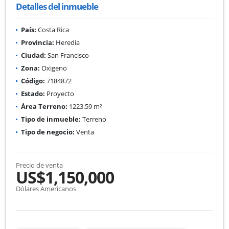
Detalles del inmueble
País:
Costa Rica
Provincia:
Heredia
Ciudad:
San Francisco
Zona:
Oxigeno
Código:
7184872
Estado:
Proyecto
Área Terreno:
1223.59 m²
Tipo de inmueble:
Terreno
Tipo de negocio:
Venta
Precio de venta
US$1,150,000
Dólares Americanos