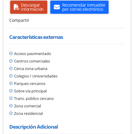
Descargar
Recomendar inmueble
información
por correo electrónico
Compartir
Características externas
Acceso pavimentado
Centros comerciales
Cerca zona urbana
Colegios / Universidades
Parques cercanos
Sobre vía principal
Trans. público cercano
Zona comercial
Zona residencial
Descripción Adicional