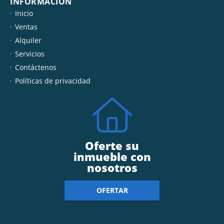
INFORMACIÓN
Inicio
Ventas
Alquiler
Servicios
Contáctenos
Políticas de privacidad
Oferte su
inmueble con
nosotros
OFERTAR