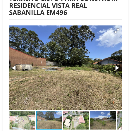
RESIDENCIAL VISTA REAL
SABANILLA EM496