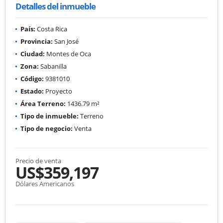
Detalles del inmueble
País:
Costa Rica
Provincia:
San José
Ciudad:
Montes de Oca
Zona:
Sabanilla
Código:
9381010
Estado:
Proyecto
Área Terreno:
1436.79 m²
Tipo de inmueble:
Terreno
Tipo de negocio:
Venta
Precio de venta
US$359,197
Dólares Americanos