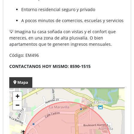
Entorno residencial seguro y privado
A pocos minutos de comercios, escuelas y servicios
💡 Imagina tu casa soñada con vistas y el confort que
mereces, en una zona de alta plusvalía. O bien
apartamentos que te generen ingresos mensuales.
Código: EM496
CONTACTANOS HOY MISMO: 8590-1515
Mapa
+
−