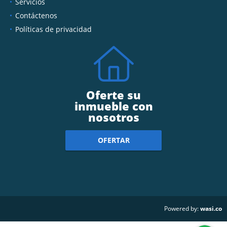
Servicios
Contáctenos
Políticas de privacidad
Oferte su
inmueble con
nosotros
OFERTAR
wasi.co
Powered by: