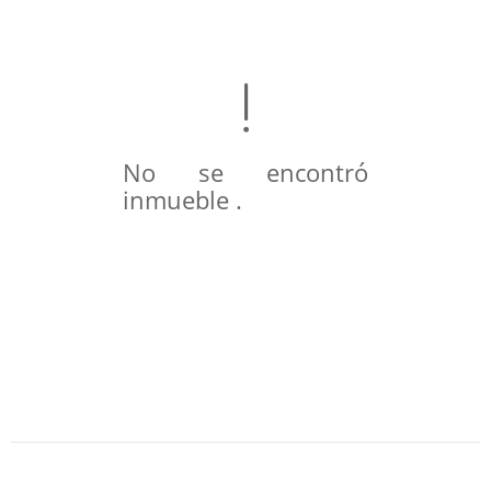
No se encontró
inmueble .