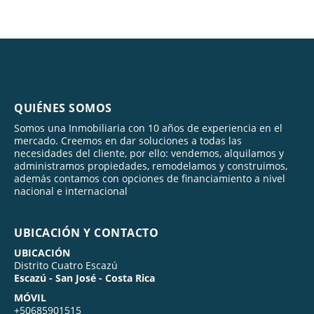
QUIÉNES SOMOS
Somos una Inmobiliaria con 10 años de experiencia en el
mercado. Creemos en dar soluciones a todas las
necesidades del cliente, por ello: vendemos, alquilamos y
administramos propiedades, remodelamos y construimos,
además contamos con opciones de financiamiento a nivel
nacional e internacional
UBICACIÓN Y CONTACTO
UBICACIÓN
Distrito Cuatro Escazú
Escazú - San José - Costa Rica
MÓVIL
+50685901515