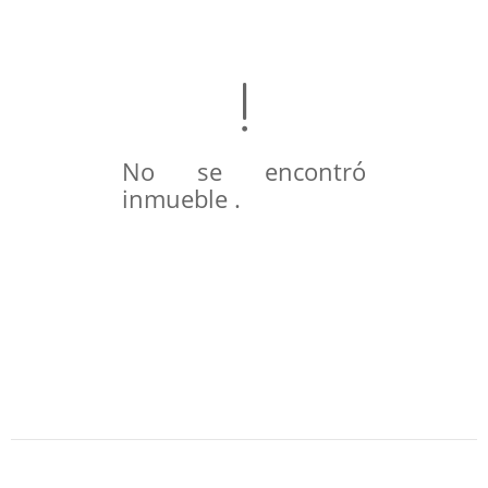
No se encontró
inmueble .