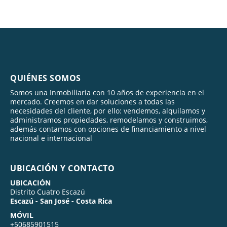
QUIÉNES SOMOS
Somos una Inmobiliaria con 10 años de experiencia en el
mercado. Creemos en dar soluciones a todas las
necesidades del cliente, por ello: vendemos, alquilamos y
administramos propiedades, remodelamos y construimos,
además contamos con opciones de financiamiento a nivel
nacional e internacional
UBICACIÓN Y CONTACTO
UBICACIÓN
Distrito Cuatro Escazú
Escazú - San José - Costa Rica
MÓVIL
+50685901515