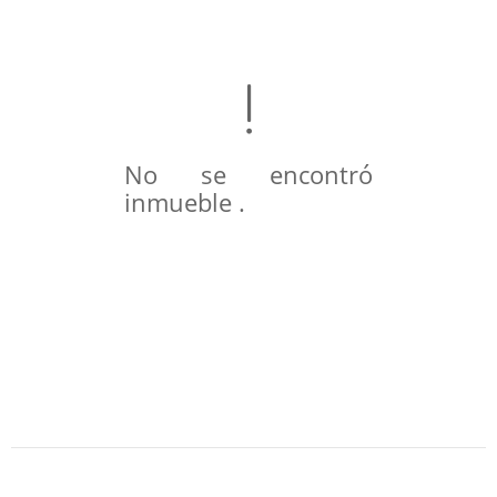
No se encontró
inmueble .