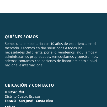
QUIÉNES SOMOS
Somos una Inmobiliaria con 10 años de experiencia en el
mercado. Creemos en dar soluciones a todas las
necesidades del cliente, por ello: vendemos, alquilamos y
administramos propiedades, remodelamos y construimos,
además contamos con opciones de financiamiento a nivel
nacional e internacional
UBICACIÓN Y CONTACTO
UBICACIÓN
Distrito Cuatro Escazú
Escazú - San José - Costa Rica