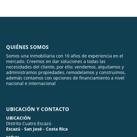
QUIÉNES SOMOS
Somos una Inmobiliaria con 10 años de experiencia en el
mercado. Creemos en dar soluciones a todas las
necesidades del cliente, por ello: vendemos, alquilamos y
administramos propiedades, remodelamos y construimos,
además contamos con opciones de financiamiento a nivel
nacional e internacional
UBICACIÓN Y CONTACTO
UBICACIÓN
Distrito Cuatro Escazú
Escazú - San José - Costa Rica