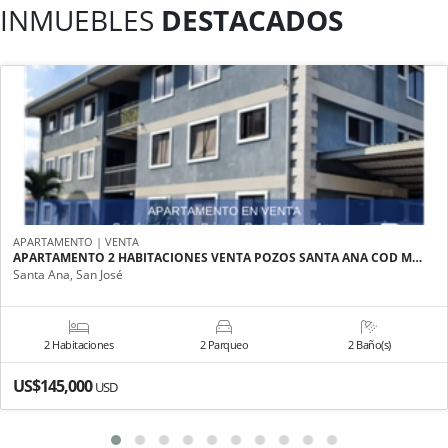
INMUEBLES
DESTACADOS
APARTAMENTO | VENTA
APARTAMENTO 2 HABITACIONES VENTA POZOS SANTA ANA COD M…
Santa Ana, San José
2 Habitaciones
2 Parqueo
2 Baño(s)
US$145,000
USD