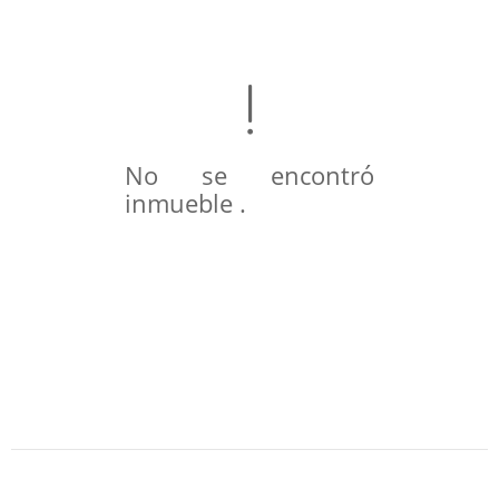
No se encontró
inmueble .