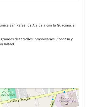
unica San Rafael de Alajuela con la Guácima, el
 grandes desarrollos inmobiliarios (Concasa y
an Rafael.