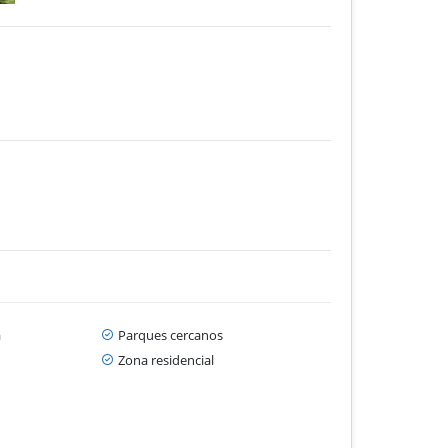
a
Parques cercanos
Zona residencial