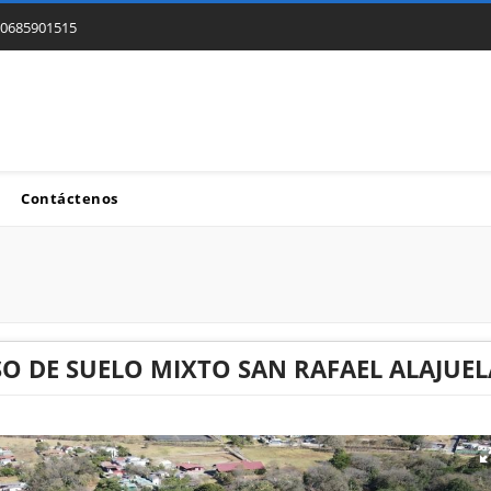
0685901515
Contáctenos
O DE SUELO MIXTO SAN RAFAEL ALAJUEL