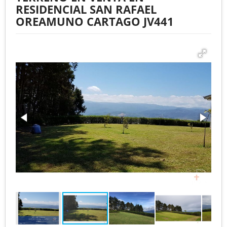
RESIDENCIAL SAN RAFAEL
OREAMUNO CARTAGO JV441