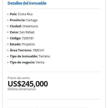
Detalles del inmueble
País:
Costa Rica
Provincia:
Cartago
Ciudad:
Oreamuno
Zona:
San Rafael
Código:
7209181
Estado:
Proyecto
Área Terreno:
1900 m²
Tipo de inmueble:
Terreno
Tipo de negocio:
Venta
Precio de venta
US$245,000
Dólares Americanos