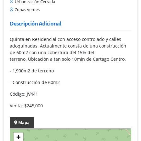
Urbanización Cerrada
Zonas verdes
Descripción Adicional
Quinta en Residencial con acceso controlado y calles
adoquinadas. Actualmente consta de una construcción
de 60m2 con una cobertura del 15% del
terreno. Ubicación a tan solo 10min de Cartago Centro.
- 1,900m2 de terreno
- Construcción de 60m2
Código: JV441
Venta: $245,000
Mapa
+