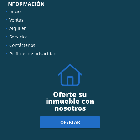
INFORMACIÓN
Inicio
Ventas
Alquiler
Servicios
Contáctenos
Políticas de privacidad
Oferte su
inmueble con
nosotros
OFERTAR