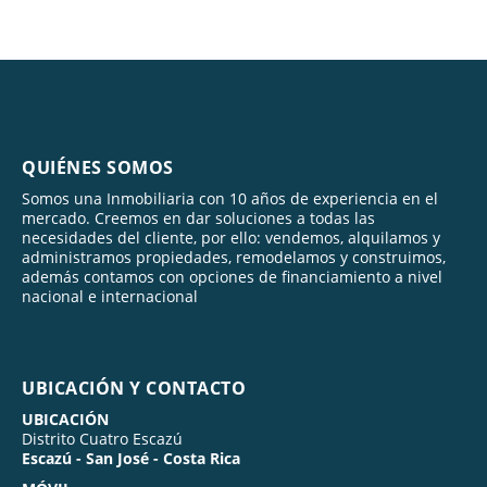
QUIÉNES SOMOS
Somos una Inmobiliaria con 10 años de experiencia en el
mercado. Creemos en dar soluciones a todas las
necesidades del cliente, por ello: vendemos, alquilamos y
administramos propiedades, remodelamos y construimos,
además contamos con opciones de financiamiento a nivel
nacional e internacional
UBICACIÓN Y CONTACTO
UBICACIÓN
Distrito Cuatro Escazú
Escazú - San José - Costa Rica