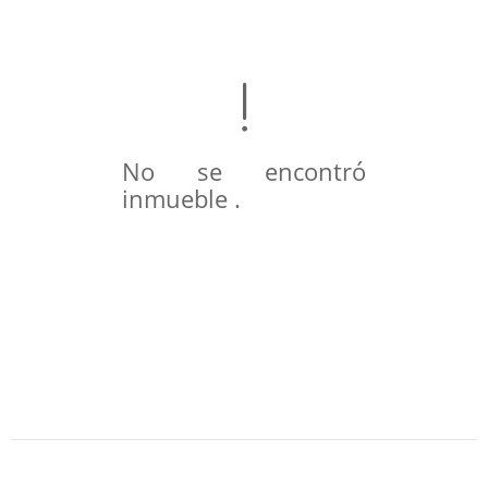
No se encontró
inmueble .