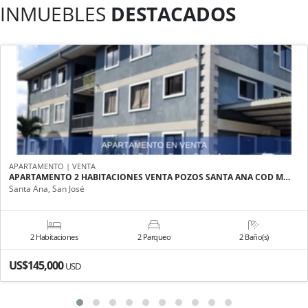
INMUEBLES
DESTACADOS
APARTAMENTO | VENTA
APARTAMENTO 2 HABITACIONES VENTA POZOS SANTA ANA COD M…
Santa Ana, San José
2 Habitaciones
2 Parqueo
2 Baño(s)
US$145,000
USD