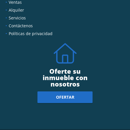
Ventas
Alquiler
Servicios
Contáctenos
Políticas de privacidad
Oferte su
inmueble con
nosotros
OFERTAR