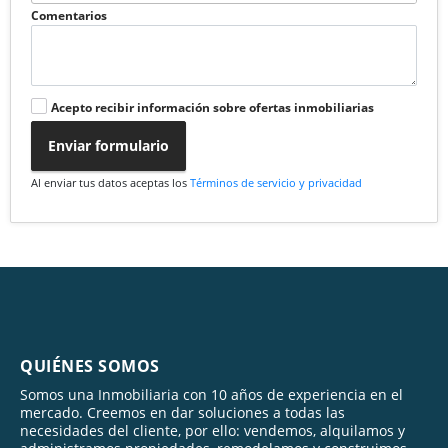
Comentarios
Acepto recibir información sobre ofertas inmobiliarias
Enviar formulario
Al enviar tus datos aceptas los
Términos de servicio y privacidad
QUIÉNES SOMOS
Somos una Inmobiliaria con 10 años de experiencia en el
mercado. Creemos en dar soluciones a todas las
necesidades del cliente, por ello: vendemos, alquilamos y