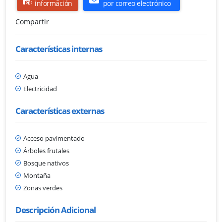
información
por correo electrónico
Compartir
Características internas
Agua
Electricidad
Características externas
Acceso pavimentado
Árboles frutales
Bosque nativos
Montaña
Zonas verdes
Descripción Adicional