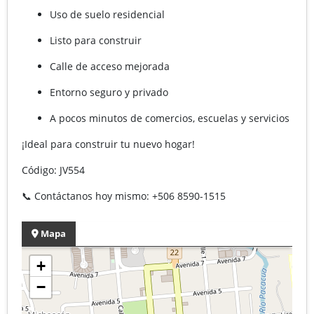
Uso de suelo residencial
Listo para construir
Calle de acceso mejorada
Entorno seguro y privado
A pocos minutos de comercios, escuelas y servicios
¡Ideal para construir tu nuevo hogar!
Código: JV554
📞 Contáctanos hoy mismo: +506 8590-1515
Mapa
+
−