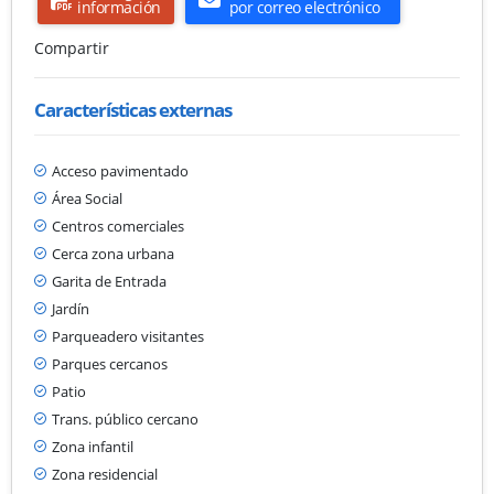
información
por correo electrónico
Compartir
Características externas
Acceso pavimentado
Área Social
Centros comerciales
Cerca zona urbana
Garita de Entrada
Jardín
Parqueadero visitantes
Parques cercanos
Patio
Trans. público cercano
Zona infantil
Zona residencial