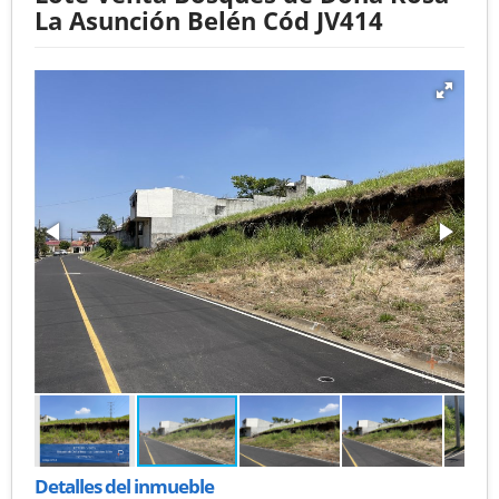
La Asunción Belén Cód JV414
Detalles del inmueble