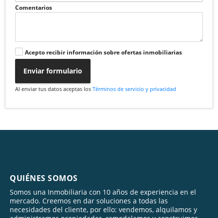
Comentarios
Acepto recibir información sobre ofertas inmobiliarias
Enviar formulario
Al enviar tus datos aceptas los
Términos de servicio y privacidad
QUIÉNES SOMOS
Somos una Inmobiliaria con 10 años de experiencia en el
mercado. Creemos en dar soluciones a todas las
necesidades del cliente, por ello: vendemos, alquilamos y