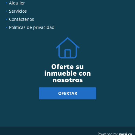
Alquiler
Servicios
Contáctenos
Políticas de privacidad
Oferte su
inmueble con
nosotros
OFERTAR
wasi.co
Powered by: