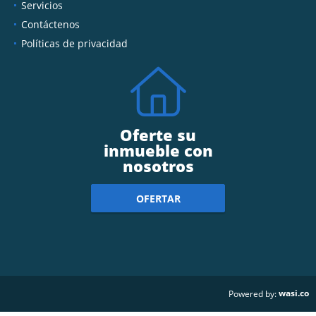
Servicios
Contáctenos
Políticas de privacidad
Oferte su
inmueble con
nosotros
OFERTAR
wasi.co
Powered by: