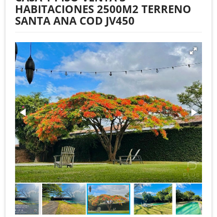
HABITACIONES 2500M2 TERRENO
SANTA ANA COD JV450