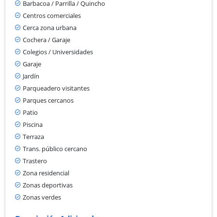
Barbacoa / Parrilla / Quincho
Centros comerciales
Cerca zona urbana
Cochera / Garaje
Colegios / Universidades
Garaje
Jardín
Parqueadero visitantes
Parques cercanos
Patio
Piscina
Terraza
Trans. público cercano
Trastero
Zona residencial
Zonas deportivas
Zonas verdes