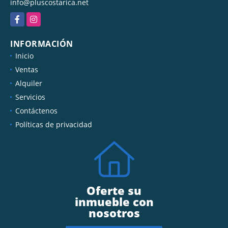
info@pluscostarica.net
Facebook
Instagram
INFORMACIÓN
Inicio
Ventas
Alquiler
Servicios
Contáctenos
Políticas de privacidad
Oferte su
inmueble con
nosotros