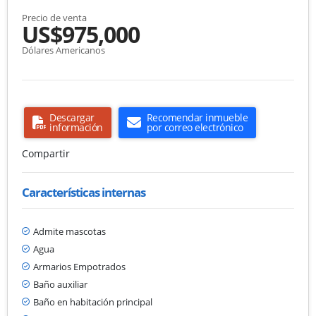
Precio de venta
US$975,000
Dólares Americanos
Descargar
Recomendar inmueble
información
por correo electrónico
Compartir
Características internas
Admite mascotas
Agua
Armarios Empotrados
Baño auxiliar
Baño en habitación principal