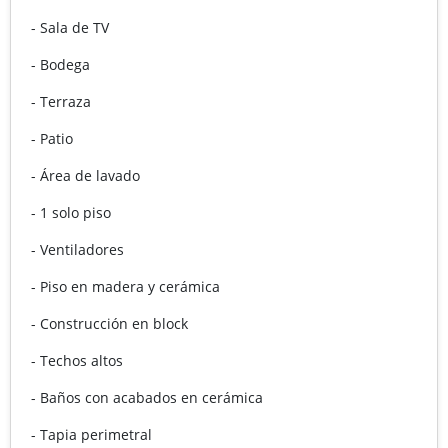
- Sala de TV
- Bodega
- Terraza
- Patio
- Área de lavado
- 1 solo piso
- Ventiladores
- Piso en madera y cerámica
- Construcción en block
- Techos altos
- Baños con acabados en cerámica
- Tapia perimetral