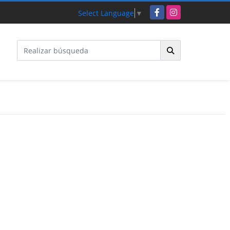
Facebook
Instagram
Select Language
▼