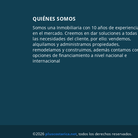
QUIÉNES SOMOS
Somos una Inmobiliaria con 10 años de experienci
en el mercado. Creemos en dar soluciones a todas
las necesidades del cliente, por ello: vendemos,
alquilamos y administramos propiedades,
remodelamos y construimos, además contamos co
opciones de financiamiento a nivel nacional e
internacional
©2026
pluscostarica.net
, todos los derechos reservados.