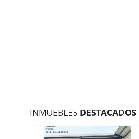
INMUEBLES
DESTACADOS