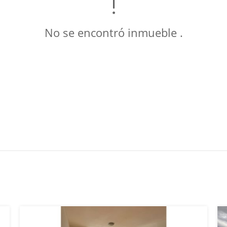
No se encontró inmueble .