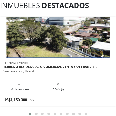
INMUEBLES
DESTACADOS
TERRENO | VENTA
TERRENO RESIDENCIAL O COMERCIAL VENTA SAN FRANCIS…
San Francisco, Heredia
0 Habitaciones
0 Baño(s)
US$1,150,000
USD