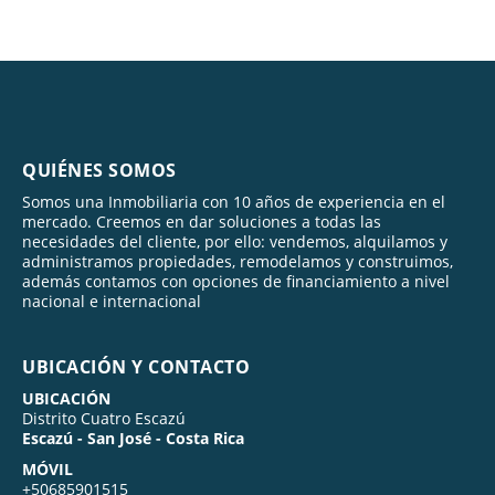
QUIÉNES SOMOS
Somos una Inmobiliaria con 10 años de experiencia en el
mercado. Creemos en dar soluciones a todas las
necesidades del cliente, por ello: vendemos, alquilamos y
administramos propiedades, remodelamos y construimos,
además contamos con opciones de financiamiento a nivel
nacional e internacional
UBICACIÓN Y CONTACTO
UBICACIÓN
Distrito Cuatro Escazú
Escazú - San José - Costa Rica
MÓVIL
+50685901515