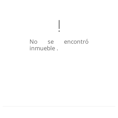
No se encontró
inmueble .